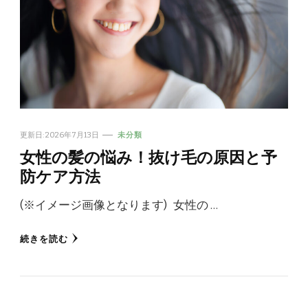
更新日:
2026年7月13日
未分類
女性の髪の悩み！抜け毛の原因と予
防ケア方法
(※イメージ画像となります) 女性の …
続きを読む