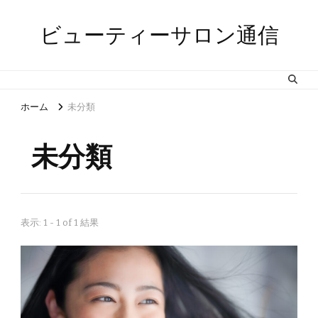
ビューティーサロン通信
ホーム
未分類
未分類
表示: 1 - 1 of 1 結果