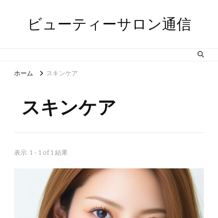
ビューティーサロン通信
ホーム
スキンケア
スキンケア
表示: 1 - 1 of 1 結果