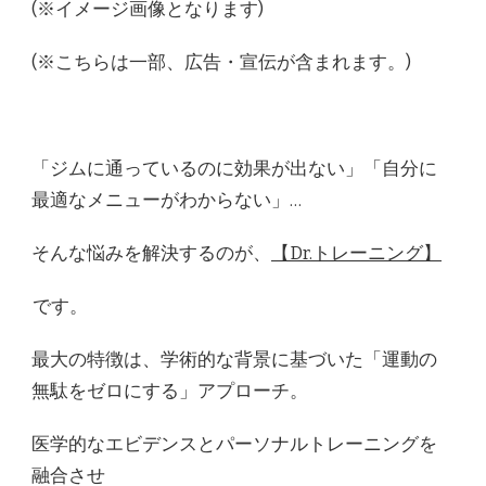
(※イメージ画像となります)
(※こちらは一部、広告・宣伝が含まれます。)
「ジムに通っているのに効果が出ない」「自分に
最適なメニューがわからない」…
そんな悩みを解決するのが、
【Dr.トレーニング】
です。
最大の特徴は、学術的な背景に基づいた「運動の
無駄をゼロにする」アプローチ。
医学的なエビデンスとパーソナルトレーニングを
融合させ