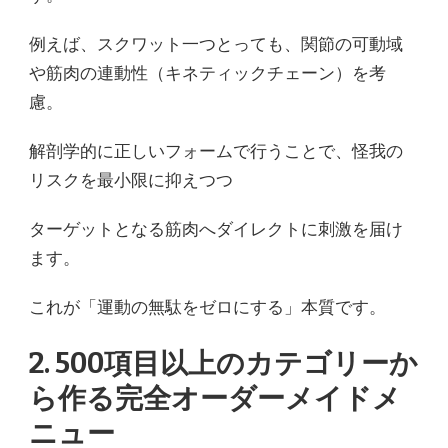
例えば、スクワット一つとっても、関節の可動域
や筋肉の連動性（キネティックチェーン）を考
慮。
解剖学的に正しいフォームで行うことで、怪我の
リスクを最小限に抑えつつ
ターゲットとなる筋肉へダイレクトに刺激を届け
ます。
これが「運動の無駄をゼロにする」本質です。
2. 500項目以上のカテゴリーか
ら作る完全オーダーメイドメ
ニュー