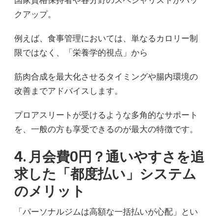
国家資格保持者や各分野のスペシャリストがバッ
クアップ。
例えば、食事管理においては、単なるカロリー制
限ではなく、「栄養学的視点」から
筋肉合成を最大化させるタイミングや腸内環境の
改善までアドバイスします。
プロアスリートが受けるような多角的なサポート
を、一般の方も享受できるのが最大の特徴です。
4. 月会費0円？通いやすさを追
求した「都度払い」システム
のメリット
「パーソナルジムは高額な一括払いが心配」とい