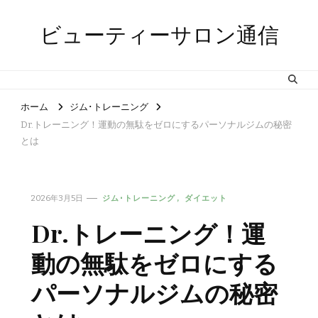
ビューティーサロン通信
ホーム
ジム･トレーニング
Dr.トレーニング！運動の無駄をゼロにするパーソナルジムの秘密
とは
2026年3月5日
ジム･トレーニング
ダイエット
Dr.トレーニング！運
動の無駄をゼロにする
パーソナルジムの秘密