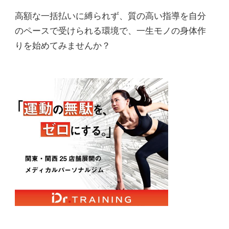
高額な一括払いに縛られず、質の高い指導を自分
のペースで受けられる環境で、一生モノの身体作
りを始めてみませんか？