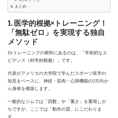
まとめ
1. 医学的根拠×トレーニング！
「無駄ゼロ」を実現する独自
メソッド
Dr.トレーニングの根幹にあるのは、「学術的なエ
ビデンス（科学的根拠）」です。
代表がアメリカの大学院で学んだスポーツ医学の
知見をベースに、神経・筋肉・心肺機能の3方向か
ら身体を構築します。
一般的なジムでは「回数」や「重さ」を重視しが
ちですが、ここでは「動作の質」にこだわりま
す。