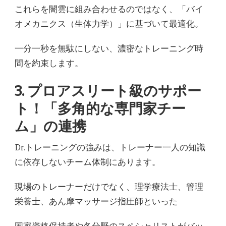
これらを闇雲に組み合わせるのではなく、「バイ
オメカニクス（生体力学）」に基づいて最適化。
一分一秒を無駄にしない、濃密なトレーニング時
間を約束します。
3. プロアスリート級のサポー
ト！「多角的な専門家チー
ム」の連携
Dr.トレーニングの強みは、トレーナー一人の知識
に依存しないチーム体制にあります。
現場のトレーナーだけでなく、理学療法士、管理
栄養士、あん摩マッサージ指圧師といった