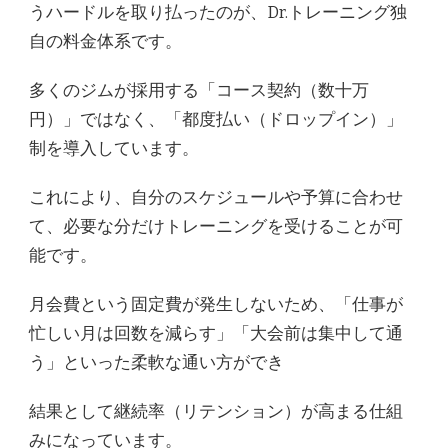
うハードルを取り払ったのが、Dr.トレーニング独
自の料金体系です。
多くのジムが採用する「コース契約（数十万
円）」ではなく、「都度払い（ドロップイン）」
制を導入しています。
これにより、自分のスケジュールや予算に合わせ
て、必要な分だけトレーニングを受けることが可
能です。
月会費という固定費が発生しないため、「仕事が
忙しい月は回数を減らす」「大会前は集中して通
う」といった柔軟な通い方ができ
結果として継続率（リテンション）が高まる仕組
みになっています。