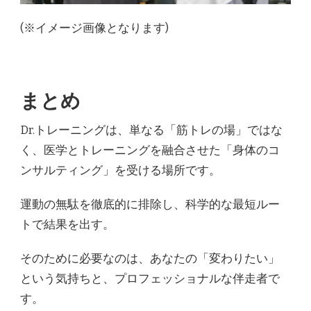
(※イメージ画像となります)
まとめ
Dr.トレーニングは、単なる「筋トレの場」ではな
く、医学とトレーニングを融合させた「身体のコ
ンサルティング」を受ける場所です。
運動の無駄を徹底的に排除し、科学的な最短ルー
トで結果を出す。
そのために必要なのは、あなたの「変わりたい」
という気持ちと、プロフェッショナルな伴走者で
す。