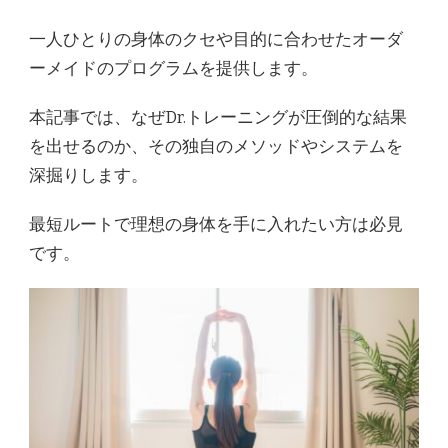
一人ひとりの身体のクセや目的に合わせたオーダ
ーメイドのプログラムを提供します。
本記事では、なぜDr.トレーニングが圧倒的な結果
を出せるのか、その独自のメソッドやシステムを
深掘りします。
最短ルートで理想の身体を手に入れたい方は必見
です。