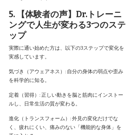
5. 【体験者の声】Dr.トレーニ
ングで人生が変わる3つのステ
ップ
実際に通い始めた方は、以下の3ステップで変化を
実感しています。
気づき（アウェアネス）: 自分の身体の弱点や歪み
を科学的に知る。
定着（習得）: 正しい動きを脳と筋肉にインストー
ルし、日常生活の質が変わる。
進化（トランスフォーム）: 外見の変化だけでな
く、疲れにくい、痛みのない「機能的な身体」を