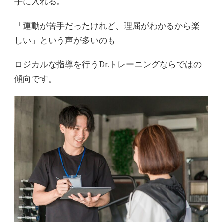
手に入れる。
「運動が苦手だったけれど、理屈がわかるから楽
しい」という声が多いのも
ロジカルな指導を行うDr.トレーニングならではの
傾向です。