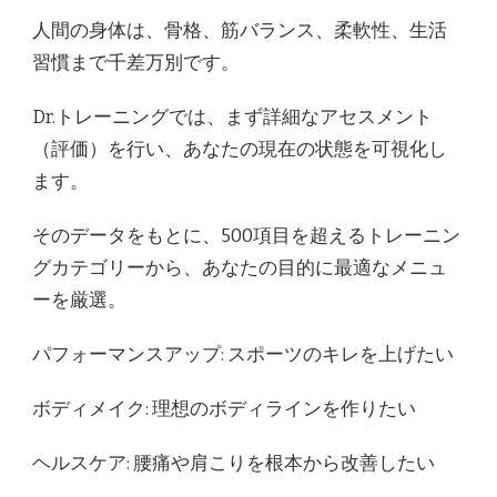
人間の身体は、骨格、筋バランス、柔軟性、生活
習慣まで千差万別です。
Dr.トレーニングでは、まず詳細なアセスメント
（評価）を行い、あなたの現在の状態を可視化し
ます。
そのデータをもとに、500項目を超えるトレーニン
グカテゴリーから、あなたの目的に最適なメニュ
ーを厳選。
パフォーマンスアップ: スポーツのキレを上げたい
ボディメイク: 理想のボディラインを作りたい
ヘルスケア: 腰痛や肩こりを根本から改善したい