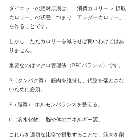
ダイエットの絶対原則は、「消費カロリー ＞ 摂取
カロリー」の状態、つまり「アンダーカロリー」
を作ることです。
しかし、ただカロリーを減らせば良いわけではあ
りません。
重要なのはマクロ管理法（PFCバランス）です。
P（タンパク質）: 筋肉を維持し、代謝を落とさな
いために必須。
F（脂質）: ホルモンバランスを整える。
C（炭水化物）: 脳や体のエネルギー源。
これらを適切な比率で摂取することで、筋肉を削