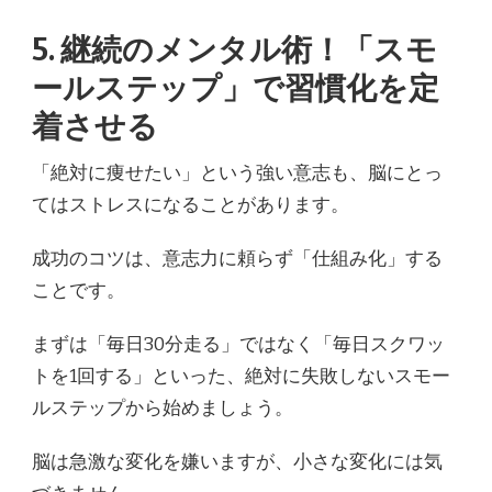
5. 継続のメンタル術！「スモ
ールステップ」で習慣化を定
着させる
「絶対に痩せたい」という強い意志も、脳にとっ
てはストレスになることがあります。
成功のコツは、意志力に頼らず「仕組み化」する
ことです。
まずは「毎日30分走る」ではなく「毎日スクワッ
トを1回する」といった、絶対に失敗しないスモー
ルステップから始めましょう。
脳は急激な変化を嫌いますが、小さな変化には気