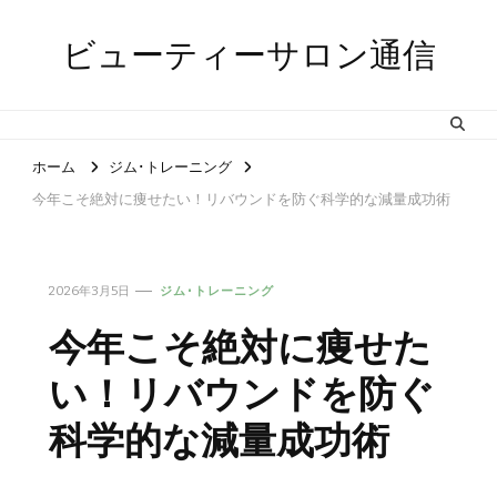
ビューティーサロン通信
ホーム
ジム･トレーニング
今年こそ絶対に痩せたい！リバウンドを防ぐ科学的な減量成功術
2026年3月5日
ジム･トレーニング
今年こそ絶対に痩せた
い！リバウンドを防ぐ
科学的な減量成功術