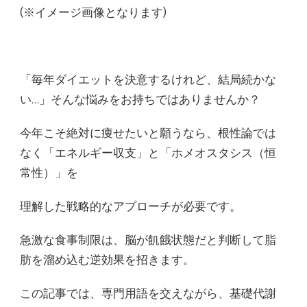
(※イメージ画像となります)
「毎年ダイエットを決意するけれど、結局続かな
い…」そんな悩みをお持ちではありませんか？
今年こそ絶対に痩せたいと願うなら、根性論では
なく「エネルギー収支」と「ホメオスタシス（恒
常性）」を
理解した戦略的なアプローチが必要です。
急激な食事制限は、脳が飢餓状態だと判断して脂
肪を溜め込む逆効果を招きます。
この記事では、専門用語を交えながら、基礎代謝