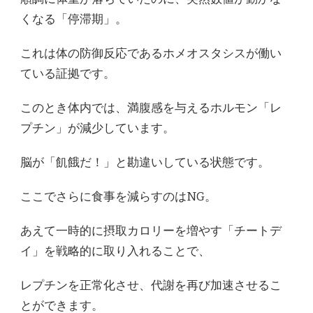
くなる「停滞期」。
これは体の防御反応であるホメオスタシスが働い
ている証拠です。
このとき体内では、満腹感を与えるホルモン「レ
プチン」が減少しています。
脳が「飢餓だ！」と勘違いしている状態です。
ここでさらに食事を減らすのはNG。
あえて一時的に摂取カロリーを増やす「チートデ
イ」を戦略的に取り入れることで、
レプチンを正常化させ、代謝を再び加速させるこ
とができます。