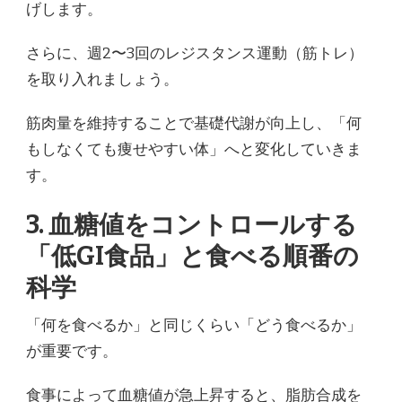
げします。
さらに、週2〜3回のレジスタンス運動（筋トレ）
を取り入れましょう。
筋肉量を維持することで基礎代謝が向上し、「何
もしなくても痩せやすい体」へと変化していきま
す。
3. 血糖値をコントロールする
「低GI食品」と食べる順番の
科学
「何を食べるか」と同じくらい「どう食べるか」
が重要です。
食事によって血糖値が急上昇すると、脂肪合成を