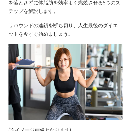
を落とさずに体脂肪を効率よく燃焼させる5つのス
テップを解説します。
リバウンドの連鎖を断ち切り、人生最後のダイエ
ットを今すぐ始めましょう。
(※イメージ画像となります)