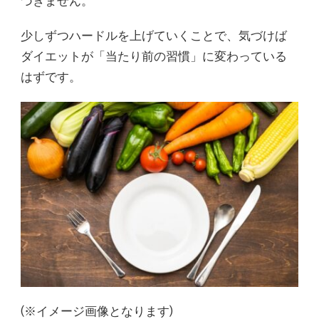
づきません。
少しずつハードルを上げていくことで、気づけば
ダイエットが「当たり前の習慣」に変わっている
はずです。
(※イメージ画像となります)