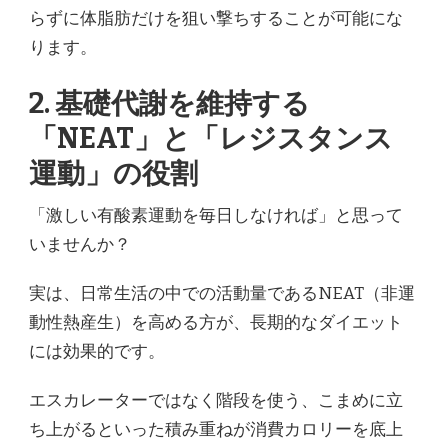
らずに体脂肪だけを狙い撃ちすることが可能にな
ります。
2. 基礎代謝を維持する
「NEAT」と「レジスタンス
運動」の役割
「激しい有酸素運動を毎日しなければ」と思って
いませんか？
実は、日常生活の中での活動量であるNEAT（非運
動性熱産生）を高める方が、長期的なダイエット
には効果的です。
エスカレーターではなく階段を使う、こまめに立
ち上がるといった積み重ねが消費カロリーを底上