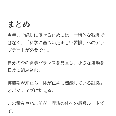
まとめ
今年こそ絶対に痩せるためには、一時的な我慢で
はなく、「科学に基づいた正しい習慣」へのアッ
プデートが必要です。
自分の今の食事バランスを見直し、小さな運動を
日常に組み込む。
停滞期が来たら「体が正常に機能している証拠」
とポジティブに捉える。
この積み重ねこそが、理想の体への最短ルートで
す。