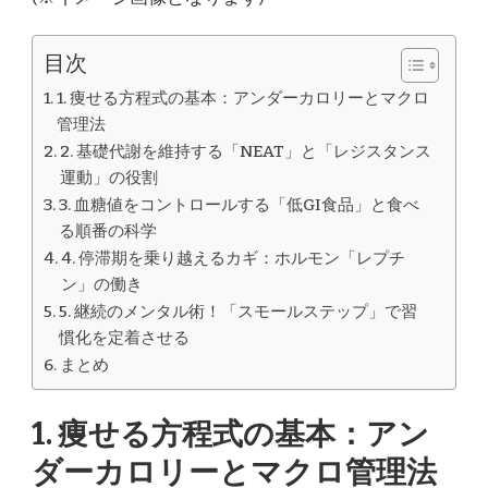
目次
1. 痩せる方程式の基本：アンダーカロリーとマクロ
管理法
2. 基礎代謝を維持する「NEAT」と「レジスタンス
運動」の役割
3. 血糖値をコントロールする「低GI食品」と食べ
る順番の科学
4. 停滞期を乗り越えるカギ：ホルモン「レプチ
ン」の働き
5. 継続のメンタル術！「スモールステップ」で習
慣化を定着させる
まとめ
1. 痩せる方程式の基本：アン
ダーカロリーとマクロ管理法