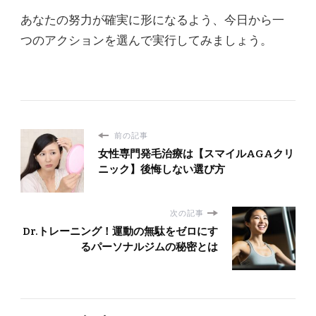
あなたの努力が確実に形になるよう、今日から一
つのアクションを選んで実行してみましょう。
前の記事
女性専門発毛治療は【スマイルAGAクリ
ニック】後悔しない選び方
次の記事
Dr.トレーニング！運動の無駄をゼロにす
るパーソナルジムの秘密とは