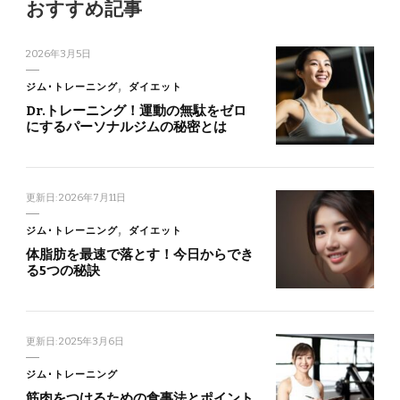
おすすめ記事
2026年3月5日
ジム･トレーニング
ダイエット
Dr.トレーニング！運動の無駄をゼロ
にするパーソナルジムの秘密とは
更新日:
2026年7月11日
ジム･トレーニング
ダイエット
体脂肪を最速で落とす！今日からでき
る5つの秘訣
更新日:
2025年3月6日
ジム･トレーニング
筋肉をつけるための食事法とポイント