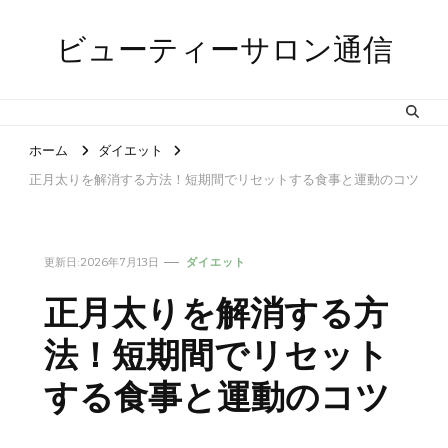
ビューティーサロン通信
ホーム
ダイエット
正月太りを解消する方法！短期間でリセットする食事と運動のコツ
更新日:
2026年7月13日
ダイエット
正月太りを解消する方
法！短期間でリセット
する食事と運動のコツ