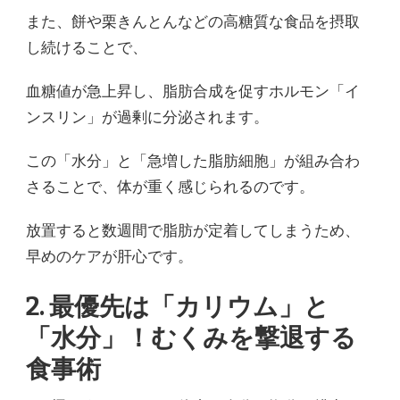
また、餅や栗きんとんなどの高糖質な食品を摂取
し続けることで、
血糖値が急上昇し、脂肪合成を促すホルモン「イ
ンスリン」が過剰に分泌されます。
この「水分」と「急増した脂肪細胞」が組み合わ
さることで、体が重く感じられるのです。
放置すると数週間で脂肪が定着してしまうため、
早めのケアが肝心です。
2. 最優先は「カリウム」と
「水分」！むくみを撃退する
食事術