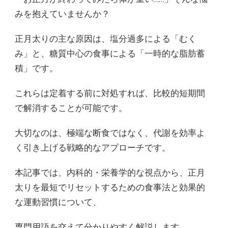
みを抱えていませんか？
正月太りの主な原因は、塩分過多による「むく
み」と、糖質中心の食事による「一時的な脂肪蓄
積」です。
これらは定着する前に対処すれば、比較的短期間
で解消することが可能です。
大切なのは、極端な断食ではなく、代謝を効率よ
く引き上げる戦略的なアプローチです。
本記事では、内科的・栄養学的な視点から、正月
太りを最短でリセットするための食事法と効果的
な運動習慣について、
専門用語を交えて分かりやすく解説します。