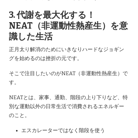
3. 代謝を最大化する！
NEAT（非運動性熱産生）を意
識した生活
正月太り解消のためにいきなりハードなジョギン
グを始めるのは挫折の元です。
そこで注目したいのがNEAT（非運動性熱産生）で
す。
NEATとは、家事、通勤、階段の上り下りなど、特
別な運動以外の日常生活で消費されるエネルギー
のこと。
エスカレーターではなく階段を使う