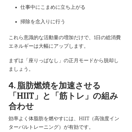
仕事中にこまめに立ち上がる
掃除を念入りに行う
これら意識的な活動量の増加だけで、1日の総消費
エネルギーは大幅にアップします。
まずは「座りっぱなし」の正月モードから脱却し
ましょう。
4. 脂肪燃焼を加速させる
「HIIT」と「筋トレ」の組み
合わせ
効率よく体脂肪を燃やすには、HIIT（高強度イン
ターバルトレーニング）が有効です。