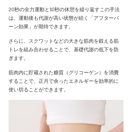
20秒の全力運動と10秒の休憩を繰り返すこの手法
は、運動後も代謝が高い状態が続く「アフターバ
ーン効果」が期待できます。
さらに、スクワットなどの大きな筋肉を鍛える筋
トレを組み合わせることで、基礎代謝の低下を防
ぎます。
筋肉内に貯蔵された糖質（グリコーゲン）を消費
することで、正月で余ったエネルギーを効率的に
使い切ることができます。