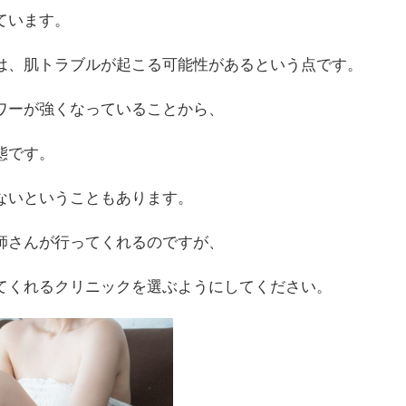
ています。
は、肌トラブルが起こる可能性があるという点です。
ワーが強くなっていることから、
態です。
ないということもあります。
師さんが行ってくれるのですが、
てくれるクリニックを選ぶようにしてください。