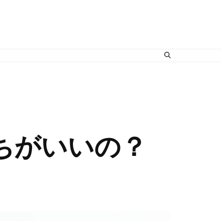
ちがいいの？