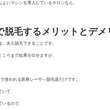
もよいマシンを導入しているサロンなら、
で脱毛するメリットとデメ
は、永久脱毛できることです。
ところまで結果を出せますが、
クで使われる医療レーザ―脱毛器だけです。
ていて、
ているので、