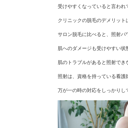
受けやすくなっていると言われ
クリニックの脱毛のデメリット
サロン脱毛に比べると、照射パ
肌へのダメージも受けやすい状
肌のトラブルがあると照射でき
照射は、資格を持っている看護
万が一の時の対応をしっかりし