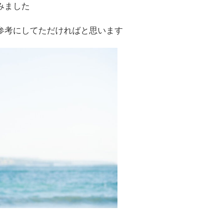
みました
参考にしてただければと思います