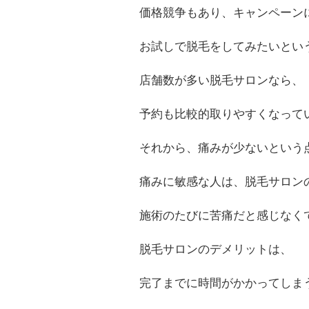
価格競争もあり、キャンペーン
お試しで脱毛をしてみたいとい
店舗数が多い脱毛サロンなら、
予約も比較的取りやすくなって
それから、痛みが少ないという
痛みに敏感な人は、脱毛サロン
施術のたびに苦痛だと感じなく
脱毛サロンのデメリットは、
完了までに時間がかかってしま