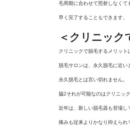
毛周期に合わせて照射しなくて
早く完了することもできます。
＜クリニック
クリニックで脱毛するメリット
脱毛サロンは、永久脱毛に近い
永久脱毛とは言い切れません。
脇2それが可能なのはクリニッ
近年は、新しい脱毛器も登場し
痛みも従来よりかなり抑えられ