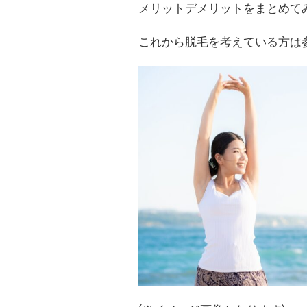
メリットデメリットをまとめて
これから脱毛を考えている方は