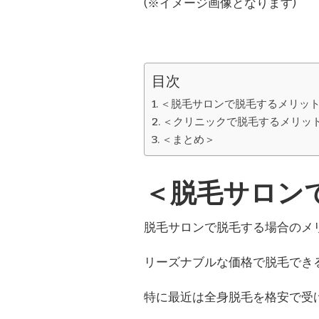
(※イメージ画像となります)
目次
＜脱毛サロンで脱毛するメリッ
＜クリニックで脱毛するメリッ
＜まとめ＞
＜脱毛サロン
脱毛サロンで脱毛する場合のメ
リーズナブルな価格で脱毛でき
特に最近は全身脱毛を格安で受