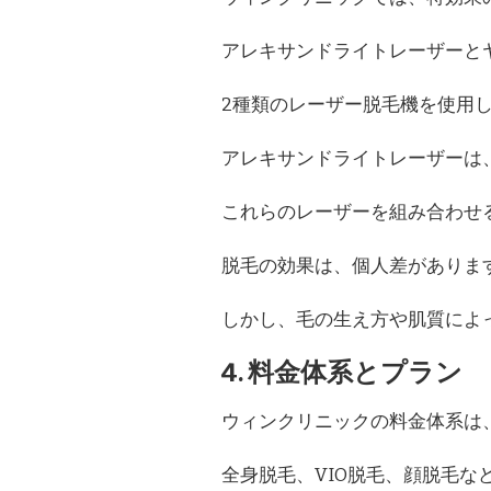
アレキサンドライトレーザーと
2種類のレーザー脱毛機を使用
アレキサンドライトレーザーは
これらのレーザーを組み合わせ
脱毛の効果は、個人差がありま
しかし、毛の生え方や肌質によ
4. 料金体系とプラン
ウィンクリニックの料金体系は
全身脱毛、VIO脱毛、顔脱毛な