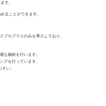
います。
始めることができます。
スプロプラスのみを導入しており、
適な施術を行います。
ングを行っています。
ださい。