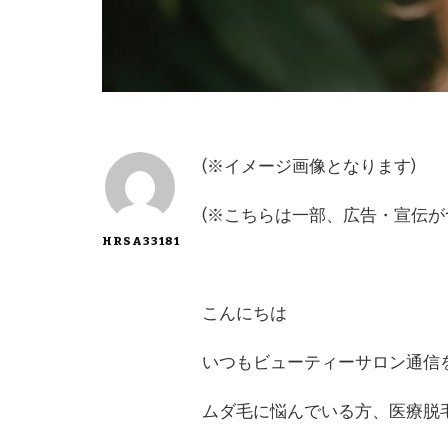
(※イメージ画像となります)
(※こちらは一部、広告・宣伝が
HRSA33181
こんにちは
いつもビューティーサロン通信
ムダ毛に悩んでいる方、医療脱