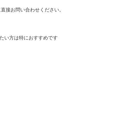
に直接お問い合わせください。
じたい方は特におすすめです