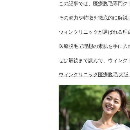
この記事では、医療脱毛専門ク
その魅力や特徴を徹底的に解説
ウィンクリニックが選ばれる理
医療脱毛で理想の素肌を手に入
ぜひ最後まで読んで、ウィンク
ウィンクリニック医療脱毛 大阪