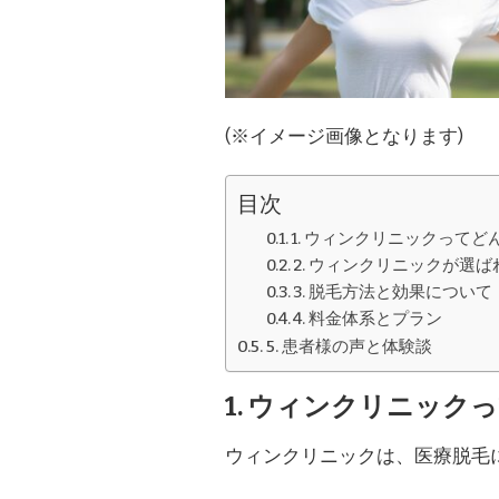
(※イメージ画像となります)
目次
1. ウィンクリニックって
2. ウィンクリニックが選
3. 脱毛方法と効果について
4. 料金体系とプラン
5. 患者様の声と体験談
1. ウィンクリニッ
ウィンクリニックは、医療脱毛