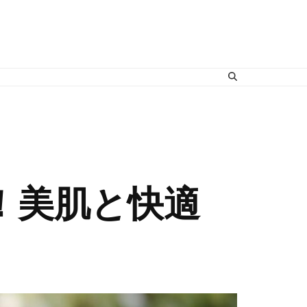
！美肌と快適