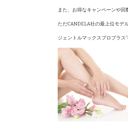
また、お得なキャンペーンや回
ただCANDELA社の最上位モ
ジェントルマックスプロプラス