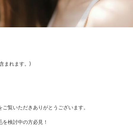
含まれます。)
をご覧いただきありがとうございます。
毛を検討中の方必見！