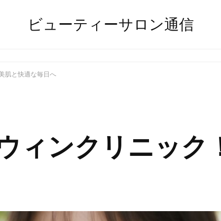
ビューティーサロン通信
美肌と快適な毎日へ
ウィンクリニック