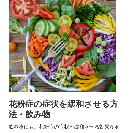
花粉症の症状を緩和させる方
法・飲み物
飲み物にも、花粉症の症状を緩和させる効果があ