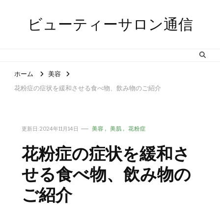
ビューティーサロン通信
ホーム
美容
花粉症の症状を緩和させる食べ物、飲み物のご紹介
更新日:
2024年11月14日
美容
美肌
花粉症
花粉症の症状を緩和さ
せる食べ物、飲み物の
ご紹介