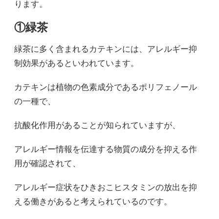
ります。
①緑茶
緑茶に多く含まれるカテキンには、アレルギー抑
制効果があるといわれています。
カテキンは植物の色素成分であるポリフェノール
の一種で、
抗酸化作用があることが知られていますが、
アレルギー情報を伝達する物質の成分を抑える作
用が確認されて、
アレルギー症状をひきおこヒスタミンの放出を抑
える働きがあると考えられているのです。