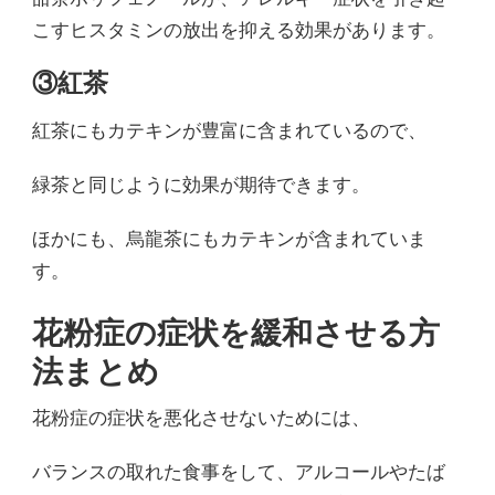
こすヒスタミンの放出を抑える効果があります。
③紅茶
紅茶にもカテキンが豊富に含まれているので、
緑茶と同じように効果が期待できます。
ほかにも、烏龍茶にもカテキンが含まれていま
す。
花粉症の症状を緩和させる方
法まとめ
花粉症の症状を悪化させないためには、
バランスの取れた食事をして、アルコールやたば