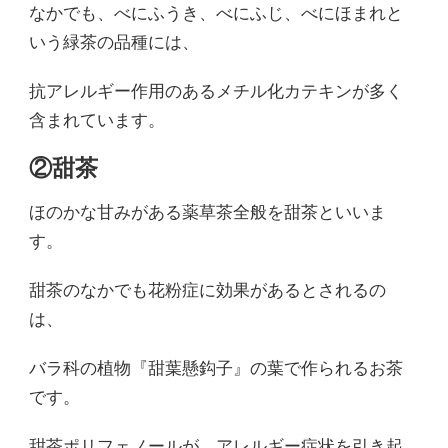
なかでも、べにふうき、べにふじ、べにほまれと
いう緑茶の品種には、
抗アレルギー作用のあるメチル化カテキンが多く
含まれています。
②甜茶
ほのかな甘みがある薬草茶全般を甜茶といいま
す。
甜茶のなかでも花粉症に効果があるとされるの
は、
バラ科の植物『甜葉懸鈎子』の葉で作られるお茶
です。
甜茶ポリフェノールが、アレルギー症状を引き起