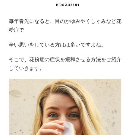
HRSA33181
毎年春先になると、目のかゆみやくしゃみなど花
粉症で
辛い思いをしている方はは多いですよね。
そこで、花粉症の症状を緩和させる方法をご紹介
していきます。