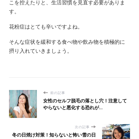
こを控えたりと、生活習慣を見直す必要がありま
す。
花粉症はとても辛いですよね。
そんな症状を緩和する食べ物や飲み物を積極的に
摂り入れていきましょう。
前の記事
女性のセルフ脱毛の落とし穴！注意して
やらないと悪化する恐れが...
次の記事
冬の日焼け対策！知らないと怖い雪の日