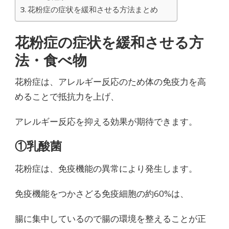
花粉症の症状を緩和させる方法まとめ
花粉症の症状を緩和させる方
法・食べ物
花粉症は、アレルギー反応のため体の免疫力を高
めることで抵抗力を上げ、
アレルギー反応を抑える効果が期待できます。
①乳酸菌
花粉症は、免疫機能の異常により発生します。
免疫機能をつかさどる免疫細胞の約60%は、
腸に集中しているので腸の環境を整えることが正