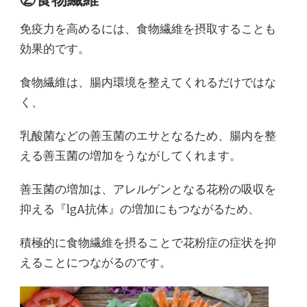
免疫力を高めるには、食物繊維を摂取することも
効果的です。
食物繊維は、腸内環境を整えてくれるだけではな
く、
乳酸菌などの善玉菌のエサとなるため、腸内を整
える善玉菌の増加をうながしてくれます。
善玉菌の増加は、アレルゲンとなる花粉の吸収を
抑える『lgA抗体』の増加にもつながるため、
積極的に食物繊維を摂ることで花粉症の症状を抑
えることにつながるのです。