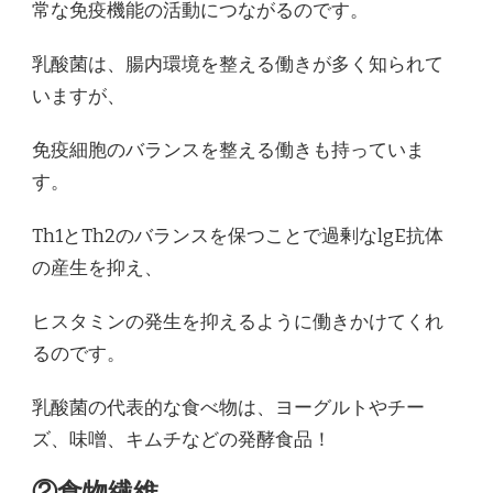
常な免疫機能の活動につながるのです。
乳酸菌は、腸内環境を整える働きが多く知られて
いますが、
免疫細胞のバランスを整える働きも持っていま
す。
Th1とTh2のバランスを保つことで過剰なlgE抗体
の産生を抑え、
ヒスタミンの発生を抑えるように働きかけてくれ
るのです。
乳酸菌の代表的な食べ物は、ヨーグルトやチー
ズ、味噌、キムチなどの発酵食品！
②食物繊維