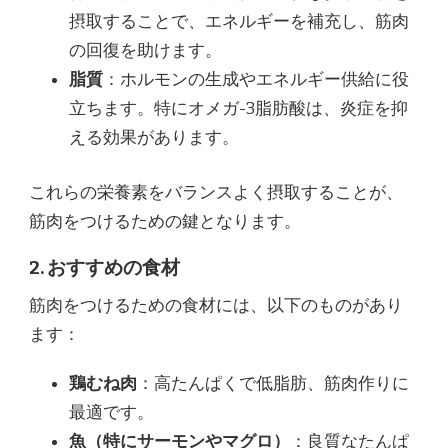
摂取することで、エネルギーを補充し、筋肉
の回復を助けます。
脂質
：ホルモンの生成やエネルギー供給に役
立ちます。特にオメガ-3脂肪酸は、炎症を抑
える効果があります。
これらの栄養素をバランスよく摂取することが、
筋肉をつけるための鍵となります。
2. おすすめの食材
筋肉をつけるための食材には、以下のものがあり
ます：
鶏むね肉
：高たんぱくで低脂肪、筋肉作りに
最適です。
魚（特にサーモンやマグロ）
：良質なたんぱ