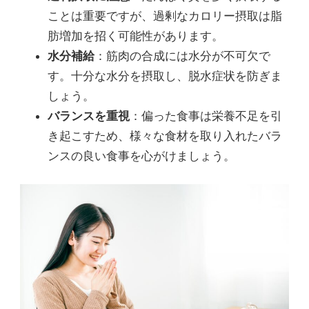
ことは重要ですが、過剰なカロリー摂取は脂
肪増加を招く可能性があります。
水分補給
：筋肉の合成には水分が不可欠で
す。十分な水分を摂取し、脱水症状を防ぎま
しょう。
バランスを重視
：偏った食事は栄養不足を引
き起こすため、様々な食材を取り入れたバラ
ンスの良い食事を心がけましょう。