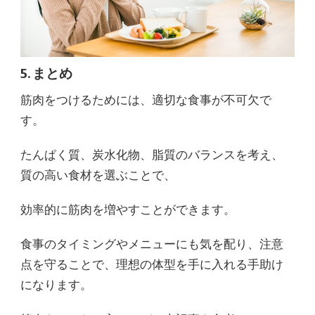
5. まとめ
筋肉をつけるためには、適切な食事が不可欠で
す。
たんぱく質、炭水化物、脂質のバランスを考え、
質の高い食材を選ぶことで、
効率的に筋肉を増やすことができます。
食事のタイミングやメニューにも気を配り、注意
点を守ることで、理想の体型を手に入れる手助け
になります。