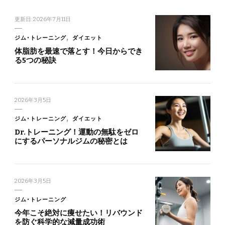
更新日:
2026年7月11日
ジム･トレーニング
ダイエット
体脂肪を最速で落とす！今日からでき
る5つの秘訣
2026年3月5日
ジム･トレーニング
ダイエット
Dr.トレーニング！運動の無駄をゼロ
にするパーソナルジムの秘密とは
2026年3月5日
ジム･トレーニング
今年こそ絶対に痩せたい！リバウンド
を防ぐ科学的な減量成功術