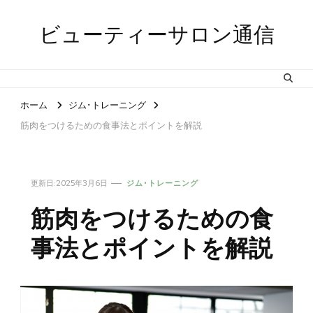
ビューティーサロン通信
ホーム
ジム･トレーニング
筋肉をつけるための食事法とポイントを解説
更新日:
2025年3月6日
ジム･トレーニング
筋肉をつけるための食
事法とポイントを解説