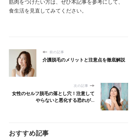
筋肉をつけたい方は、ぜひ本記事を参考にして、
食生活を見直してみてください。
前の記事
介護脱毛のメリットと注意点を徹底解説
次の記事
女性のセルフ脱毛の落とし穴！注意して
やらないと悪化する恐れが...
おすすめ記事