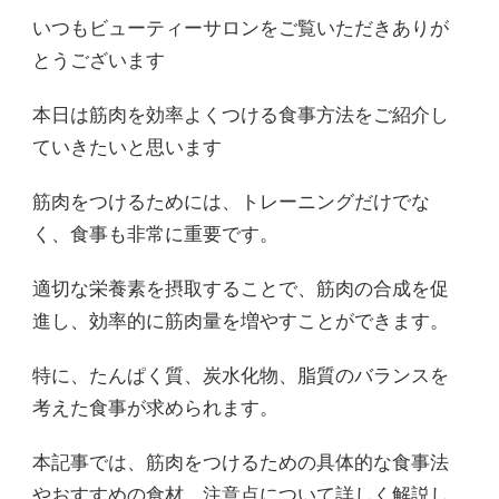
いつもビューティーサロンをご覧いただきありが
とうございます
本日は筋肉を効率よくつける食事方法をご紹介し
ていきたいと思います
筋肉をつけるためには、トレーニングだけでな
く、食事も非常に重要です。
適切な栄養素を摂取することで、筋肉の合成を促
進し、効率的に筋肉量を増やすことができます。
特に、たんぱく質、炭水化物、脂質のバランスを
考えた食事が求められます。
本記事では、筋肉をつけるための具体的な食事法
やおすすめの食材、注意点について詳しく解説し