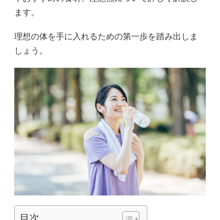
ます。
理想の体を手に入れるための第一歩を踏み出しま
しょう。
目次