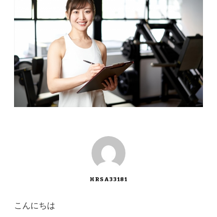
HRSA33181
こんにちは