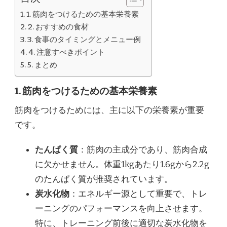
1. 筋肉をつけるための基本栄養素
2. おすすめの食材
3. 食事のタイミングとメニュー例
4. 注意すべきポイント
5. まとめ
1. 筋肉をつけるための基本栄養素
筋肉をつけるためには、主に以下の栄養素が重要
です。
たんぱく質
：筋肉の主成分であり、筋肉合成
に欠かせません。体重1kgあたり1.6gから2.2g
のたんぱく質が推奨されています。
炭水化物
：エネルギー源として重要で、トレ
ーニングのパフォーマンスを向上させます。
特に、トレーニング前後に適切な炭水化物を