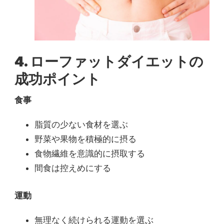
4. ローファットダイエットの
成功ポイント
食事
脂質の少ない食材を選ぶ
野菜や果物を積極的に摂る
食物繊維を意識的に摂取する
間食は控えめにする
運動
無理なく続けられる運動を選ぶ