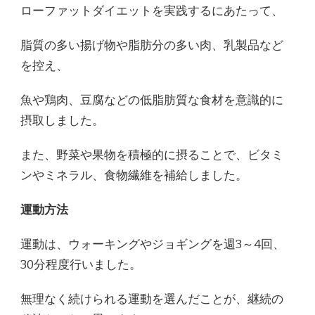
ローファットダイエットを実践するにあたって、
脂質の多い揚げ物や脂肪分の多い肉、乳製品など
を控え、
魚や鶏肉、豆腐などの低脂肪質な食材を意識的に
摂取しました。
また、野菜や果物を積極的に摂ることで、ビタミ
ンやミネラル、食物繊維を補給しました。
運動方法
運動は、ウォーキングやジョギングを週3～4回、
30分程度行いました。
無理なく続けられる運動を選んだことが、継続の