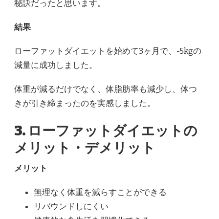
秘訣だったと思います。
結果
ローファットダイエットを始めて3ヶ月で、-5kgの
減量に成功しました。
体重が減るだけでなく、体脂肪率も減少し、体つ
きが引き締まったのを実感しました。
3. ローファットダイエットの
メリット・デメリット
メリット
無理なく体重を減らすことができる
リバウンドしにくい