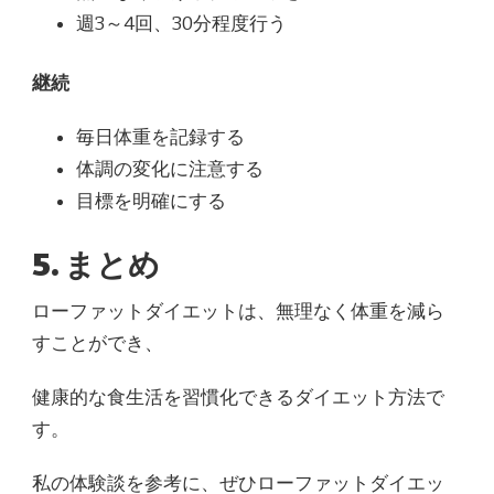
週3～4回、30分程度行う
継続
毎日体重を記録する
体調の変化に注意する
目標を明確にする
5. まとめ
ローファットダイエットは、無理なく体重を減ら
すことができ、
健康的な食生活を習慣化できるダイエット方法で
す。
私の体験談を参考に、ぜひローファットダイエッ