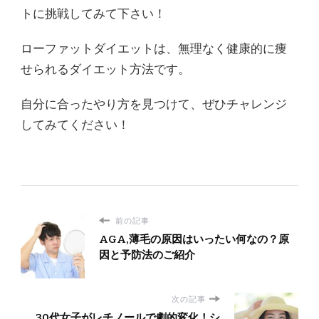
トに挑戦してみて下さい！
ローファットダイエットは、無理なく健康的に痩
せられるダイエット方法です。
自分に合ったやり方を見つけて、ぜひチャレンジ
してみてください！
前の記事
AGA,薄毛の原因はいったい何なの？原
因と予防法のご紹介
次の記事
30代女子がレチノールで劇的変化！シ