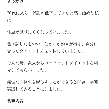
きっかけ
30代に入り、代謝が低下してきたと感じ始めた私
は、
体重が減りにくくなっていました。
色々試したものの、なかなか効果が出ず、自分に
合ったダイエット方法を探していました。
そんな時、友人からローファットダイエットを紹
介してもらいました。
無理なく体重を減らすことができると聞き、早速
実践してみることにしました。
食事内容