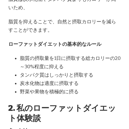
いため、
脂質を抑えることで、自然と摂取カロリーを減ら
すことができます。
ローファットダイエットの基本的なルール
脂質の摂取量を1日に摂取する総カロリーの20
～30%程度に抑える
タンパク質はしっかりと摂取する
炭水化物は適度に摂取する
野菜や果物を積極的に摂る
2. 私のローファットダイエッ
ト体験談