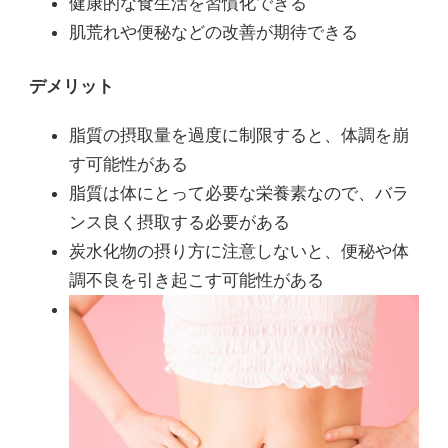
健康的な食生活を習慣化できる
肌荒れや便秘などの改善が期待できる
デメリット
脂質の摂取量を過度に制限すると、体調を崩
す可能性がある
脂質は体にとって必要な栄養素なので、バラ
ンス良く摂取する必要がある
炭水化物の摂り方に注意しないと、便秘や体
調不良を引き起こす可能性がある