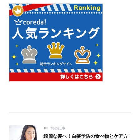
前の記事
綺麗な髪へ！白髪予防の食べ物とケア方