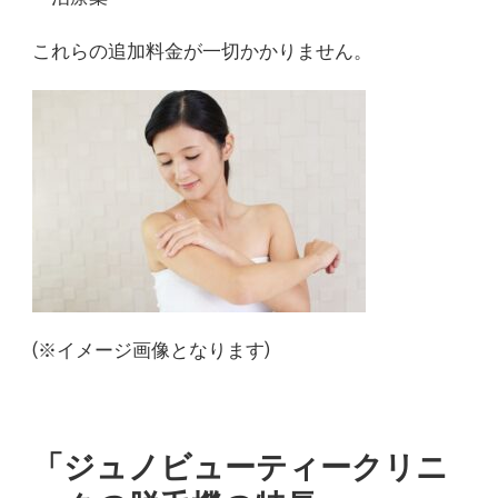
これらの追加料金が一切かかりません。
(※イメージ画像となります)
「ジュノビューティークリニ