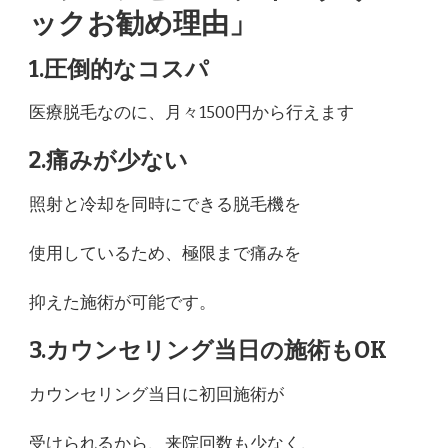
ックお勧め理由」
1.圧倒的なコスパ
医療脱毛なのに、月々1500円から行えます
2.痛みが少ない
照射と冷却を同時にできる脱毛機を
使用しているため、極限まで痛みを
抑えた施術が可能です。
3.カウンセリング当日の施術もOK
カウンセリング当日に初回施術が
受けられるから、来院回数も少なく、