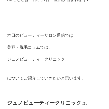
本日のビューティーサロン通信では
美容・脱毛コラムでは、
ジュノビューティークリニック
についてご紹介していきたいと思います。
ジュノビューティークリニック
は、