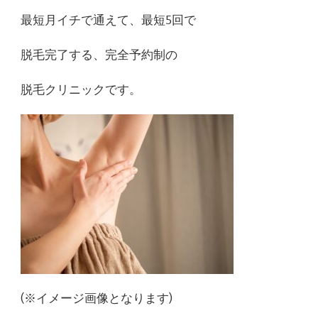
最短月イチで通えて、最短5回で
脱毛完了する、完全予約制の
脱毛クリニックです。
(※イメージ画像となります)