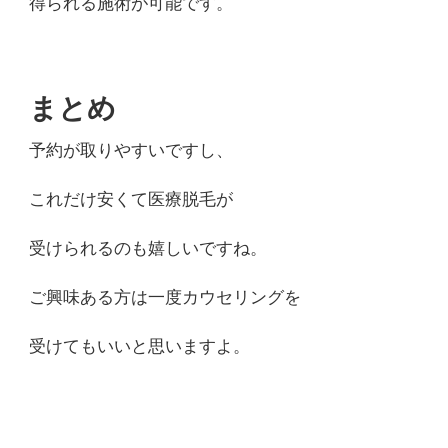
得られる施術が可能です。
まとめ
予約が取りやすいですし、
これだけ安くて医療脱毛が
受けられるのも嬉しいですね。
ご興味ある方は一度カウセリングを
受けてもいいと思いますよ。