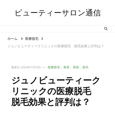
ビューティーサロン通信
ホーム
医療脱毛
ジュノビューティークリニックの医療脱毛 脱毛効果と評判は？
更新日:
2026年7月13日
医療脱毛
美容
美肌
脱毛
ジュノビューティーク
リニックの医療脱毛
脱毛効果と評判は？