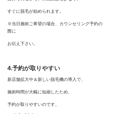
すぐに脱毛が始められます。
※当日施術ご希望の場合、カウンセリング予約の
際に
お伝え下さい。
4.予約が取りやすい
新店舗拡大中＆新しい脱毛機の導入で、
施術時間が大幅に短縮したため、
予約が取りやすいのです。