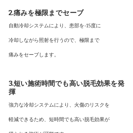
2.痛みを極限までセーブ
自動冷却システムにより、患部を-15度に
冷却しながら照射を行うので、極限まで
痛みをセーブします。
3.短い施術時間でも高い脱毛効果を発
揮
強力な冷却システムにより、火傷のリスクを
軽減できるため、短時間でも高い脱毛効果が